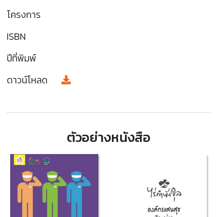
โครงการ
ISBN
ปีที่พิมพ์
ดาวน์โหลด
ตัวอย่างหนังสือ