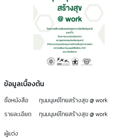
ข้อมูลเบื้องต้น
ชื่อหนังสือ
ทุนมนุษย์ไทยสร้างสุข @ work
รายละเอียด
ทุนมนุษย์ไทยสร้างสุข @ work
ผู้แต่ง