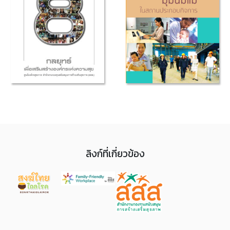
ลิงก์ที่เกี่ยวข้อง