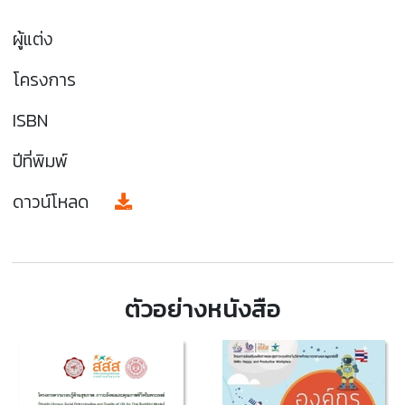
ผู้แต่ง
โครงการ
ISBN
ปีที่พิมพ์
ดาวน์โหลด
ตัวอย่างหนังสือ