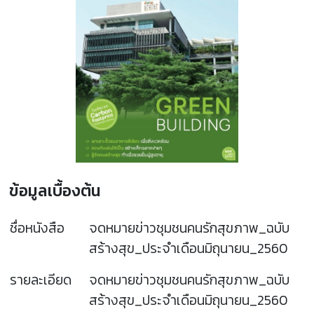
ข้อมูลเบื้องต้น
ชื่อหนังสือ
จดหมายข่าวชุมชนคนรักสุขภาพ_ฉบับ
สร้างสุข_ประจำเดือนมิถุนายน_2560
รายละเอียด
จดหมายข่าวชุมชนคนรักสุขภาพ_ฉบับ
สร้างสุข_ประจำเดือนมิถุนายน_2560