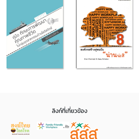
ลิงก์ที่เกี่ยวข้อง