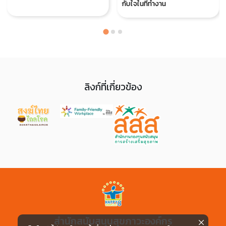
กับใจในที่ทำงาน
ลิงก์ที่เกี่ยวข้อง
สำนักสนับสนุนสุขภาวะองค์กร