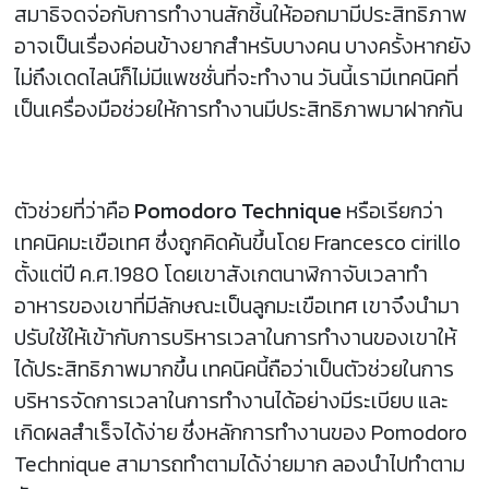
สมาธิจดจ่อกับการทำงานสักชิ้นให้ออกมามีประสิทธิภาพ
อาจเป็นเรื่องค่อนข้างยากสำหรับบางคน บางครั้งหากยัง
ไม่ถึงเดดไลน์ก็ไม่มีแพชชั่นที่จะทำงาน วันนี้เรามีเทคนิคที่
เป็นเครื่องมือช่วยให้การทำงานมีประสิทธิภาพมาฝากกัน
ตัวช่วยที่ว่าคือ
Pomodoro Technique
หรือเรียกว่า
เทคนิคมะเขือเทศ ซึ่งถูกคิดค้นขึ้นโดย Francesco cirillo
ตั้งแต่ปี ค.ศ.1980 โดยเขาสังเกตนาฬิกาจับเวลาทำ
อาหารของเขาที่มีลักษณะเป็นลูกมะเขือเทศ เขาจึงนำมา
ปรับใช้ให้เข้ากับการบริหารเวลาในการทำงานของเขาให้
ได้ประสิทธิภาพมากขึ้น เทคนิคนี้ถือว่าเป็นตัวช่วยในการ
บริหารจัดการเวลาในการทำงานได้อย่างมีระเบียบ และ
เกิดผลสำเร็จได้ง่าย ซึ่งหลักการทำงานของ Pomodoro
Technique สามารถทำตามได้ง่ายมาก ลองนำไปทำตาม