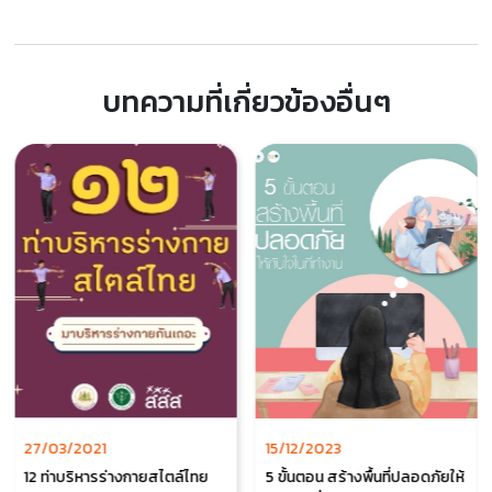
บทความที่เกี่ยวข้องอื่นๆ
27/03/2021
15/12/2023
12 ท่าบริหารร่างกายสไตล์ไทย
5 ขั้นตอน สร้างพื้นที่ปลอดภัยให้