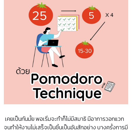
เคยเป็นกันมั้ย พอเริ่มจะทำก็ไม่มีสมาธิ มีอาการวอกแวก
จนทำให้งานไม่เสร็จเป็นชิ้นเป็นอันสักอย่าง บางครั้งการมี