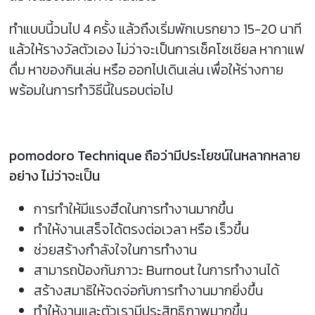
ทำแบบนี้วนไป 4 ครั้ง แล้วถึงเริ่มพักเบรกยาว 15-20 นาที
แล้วให้รางวัลตัวเอง ไม่ว่าจะเป็นการเช็คโซเชียล หากาแฟ
ดื่ม หาของกินเล่น หรือ ออกไปเดินเล่น เพื่อให้ร่างกาย
พร้อมในการทำวิธีนี้ในรอบต่อไป
pomodoro Technique ถือว่ามีประโยชน์ในหลากหลาย
อย่าง ไม่ว่าจะเป็น
การทำให้มีแรงฮึดในการทำงานมากขึ้น
ทำให้งานเสร็จได้ตรงต่อเวลา หรือ เร็วขึ้น
ช่วยสร้างกำลังใจในการทำงาน
สามารถป้องกันภาวะ Burnout ในการทำงานได้
สร้างสมาธิให้จดจ่อกับการทำงานมากยิ่งขึ้น
ทำให้งานและตัวเรามีประสิทธิภาพมากขึ้น