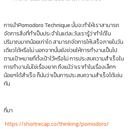
การนำPomodoro Technique นั้นจะทำให้เราสามารถ
จัดการสิ่งที่ทำเป็นประจำในแต่ละวันเรารู้ว่าทำได้ใน
ปริมาณมากน้อยเท่าใด สามารถจัดการให้เสร็จภายในวัน
เดียวได้หรือไม่ นอกจากนั้นยังช่วยให้การทำงานเป็นไป
ตามเป้าหมายที่ตั้งเป้าไว้หรือไม่ การประสบความสำเร็จใน
การทำงานไม่ใช่เรื่องยาก ถึงแม้ว่าเราทำในเรื่องเล็กๆ
น้อยๆได้สำเร็จ ก็นับว่าเป็นการประสบความสำเร็จได้เช่น
กัน
ที่มา
https://shortrecap.co/thinking/pomodoro/