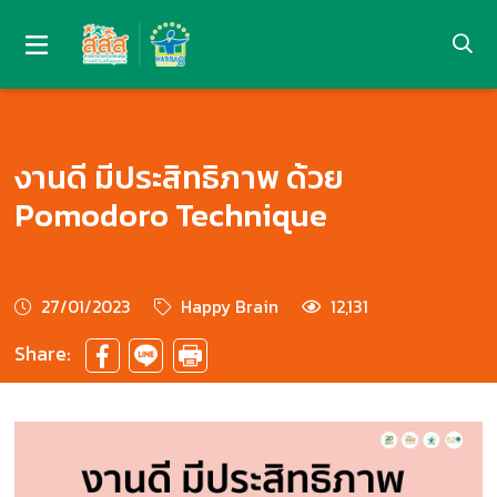
งานดี มีประสิทธิภาพ ด้วย
Pomodoro Technique
27/01/2023
Happy Brain
12,131
Share: