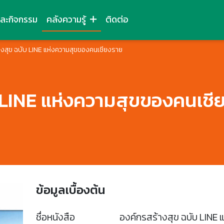
และกิจกรรม
คลังความรู้
ติดต่อ
างสุข ฉบับ LINE แห่งความสุขของคนเชียงราย
บ LINE แห่งความสุขของคนเชี
ข้อมูลเบื้องต้น
ชื่อหนังสือ
องค์กรสร้างสุข ฉบับ LINE