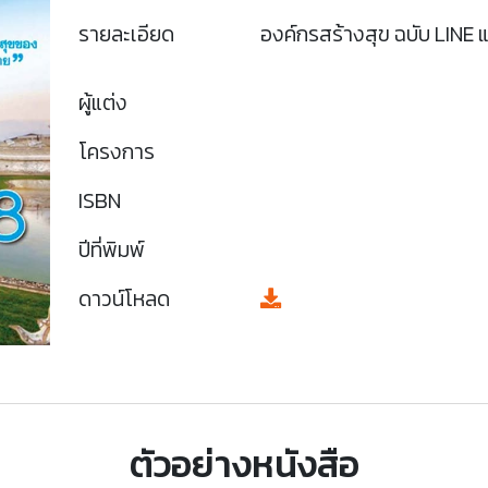
รายละเอียด
องค์กรสร้างสุข ฉบับ LINE
ผู้แต่ง
โครงการ
ISBN
ปีที่พิมพ์
ดาวน์โหลด
ตัวอย่างหนังสือ