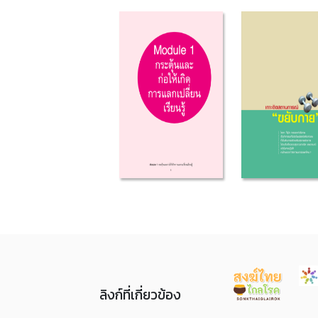
ลิงก์ที่เกี่ยวข้อง