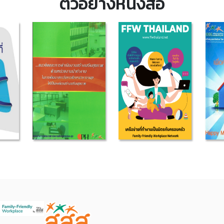
ตัวอย่างหนังสือ