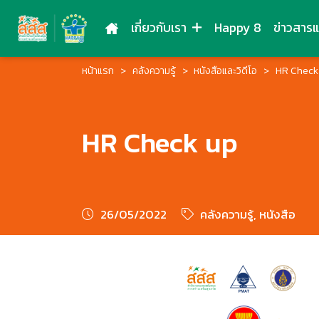
เกี่ยวกับเรา
Happy 8
ข่าวสาร
หน้าแรก
คลังความรู้
หนังสือและวิดีโอ
HR Check
HR Check up
26/05/2022
คลังความรู้, หนังสือ