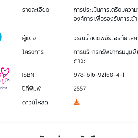
รายละเอียด
การประเมินการเตรียมความ
องค์การ เพื่อรองรับการเข้
ผู้แต่ง
วิริณธิ์ กิตติพิชัย, อรทัย เ
โครงการ
การบริหารทรัพยากรมนุษย์ เ
ภาวะ
ISBN
978-616-92168-4-1
ปีที่พิมพ์
2557
ดาวน์โหลด