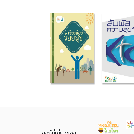
ลิงก์ที่เกี่ยวข้อง