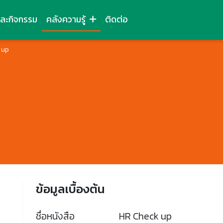
และกิจกรรม
คลังความรู้
ติดต่อ
 up
ข้อมูลเบื้องต้น
ชื่อหนังสือ
HR Check up