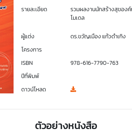
รายละเอียด
รวมผลงานนักสร้างสุของค์
โมเดล
ผู้แต่ง
ดร.ขวัญเมือง แก้วดำเกิง
โครงการ
ISBN
978-616-7790-763
ปีที่พิมพ์
ดาวน์โหลด
ตัวอย่างหนังสือ