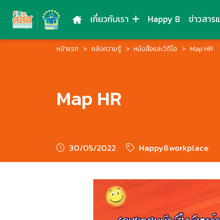
เกี่ยวกับเรา
Happy 8
ข่าวสาร
หน้าแรก
คลังความรู้
หนังสือและวิดีโอ
Map HR
Map HR
30/05/2022
Happy8workplace