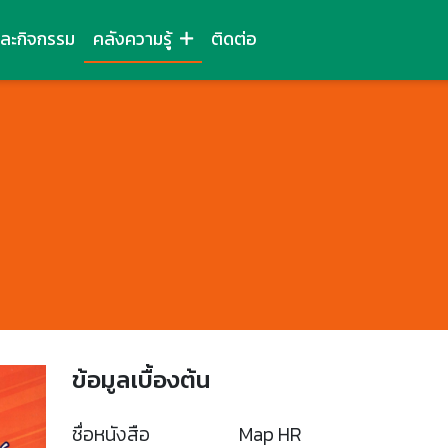
และกิจกรรม
คลังความรู้
ติดต่อ
ข้อมูลเบื้องต้น
ชื่อหนังสือ
Map HR