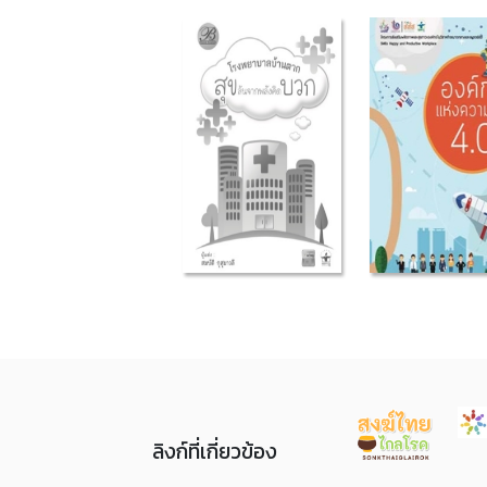
ลิงก์ที่เกี่ยวข้อง