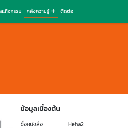
และกิจกรรม
คลังความรู้
ติดต่อ
ข้อมูลเบื้องต้น
ชื่อหนังสือ
Heha2