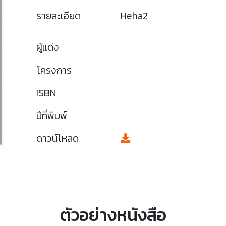
รายละเอียด
Heha2
ผู้แต่ง
โครงการ
ISBN
ปีที่พิมพ์
ดาวน์โหลด
ตัวอย่างหนังสือ