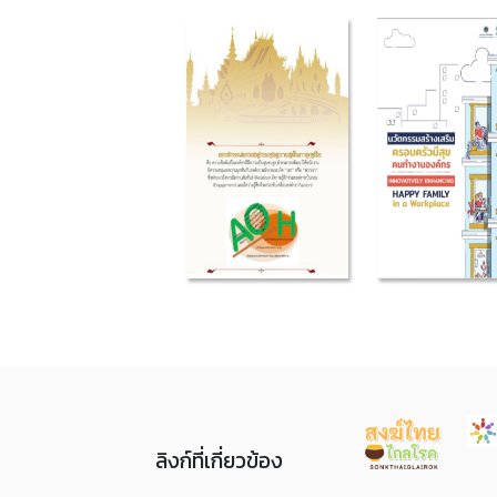
ลิงก์ที่เกี่ยวข้อง