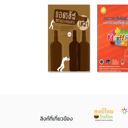
ลิงก์ที่เกี่ยวข้อง