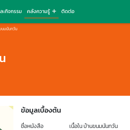
และกิจกรรม
คลังความรู้
ติดต่อ
นขนมนันทวัน
ัน
ข้อมูลเบื้องต้น
ชื่อหนังสือ
เนื้อใน บ้านขนมนันทวัน