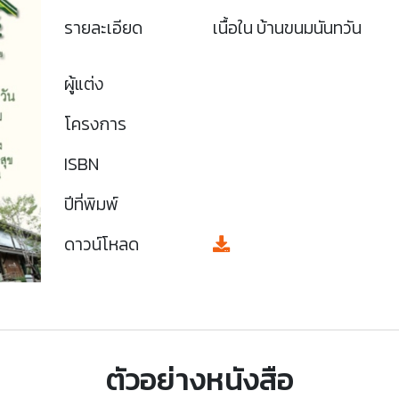
รายละเอียด
เนื้อใน บ้านขนมนันทวัน
ผู้แต่ง
โครงการ
ISBN
ปีที่พิมพ์
ดาวน์โหลด
ตัวอย่างหนังสือ