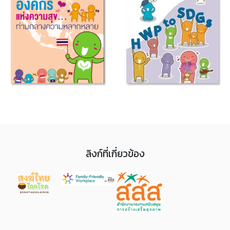
ลิงก์ที่เกี่ยวข้อง