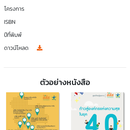
โครงการ
ISBN
ปีที่พิมพ์
ดาวน์โหลด
ตัวอย่างหนังสือ