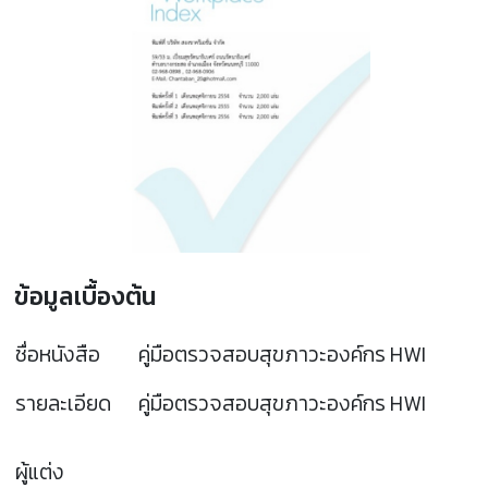
ข้อมูลเบื้องต้น
ชื่อหนังสือ
คู่มือตรวจสอบสุขภาวะองค์กร HWI
รายละเอียด
คู่มือตรวจสอบสุขภาวะองค์กร HWI
ผู้แต่ง