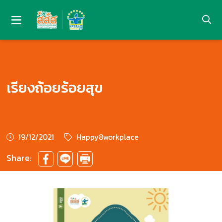
เรียงถ้อยร้อยสุข
19/12/2021
Happy8workplace
Share: