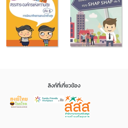
ลิงก์ที่เกี่ยวข้อง