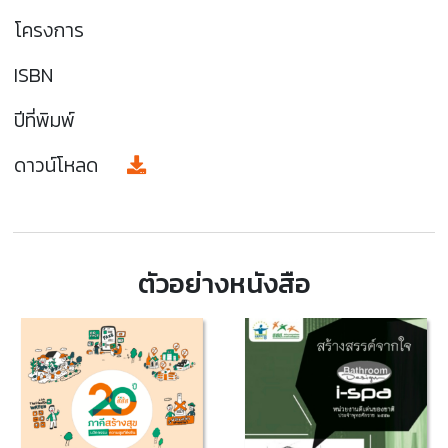
โครงการ
ISBN
ปีที่พิมพ์
ดาวน์โหลด
ตัวอย่างหนังสือ