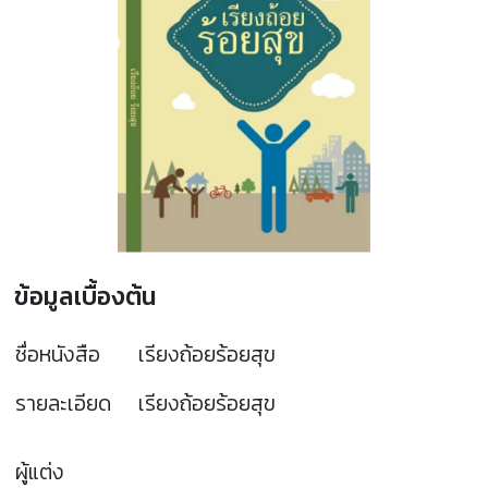
ข้อมูลเบื้องต้น
ชื่อหนังสือ
เรียงถ้อยร้อยสุข
รายละเอียด
เรียงถ้อยร้อยสุข
ผู้แต่ง