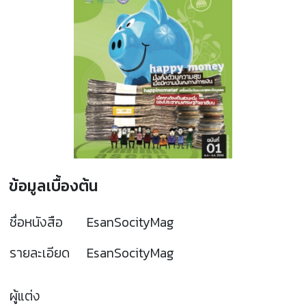
ข้อมูลเบื้องต้น
ชื่อหนังสือ
EsanSocityMag
รายละเอียด
EsanSocityMag
ผู้แต่ง