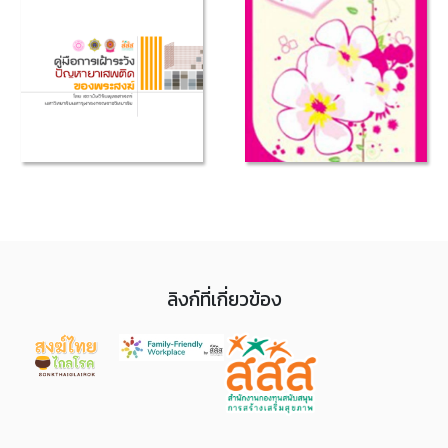
ลิงก์ที่เกี่ยวข้อง