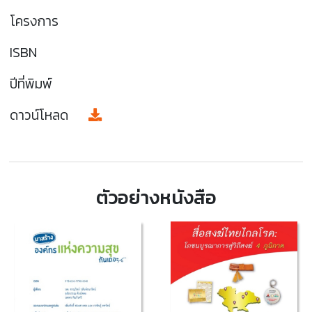
โครงการ
ISBN
ปีที่พิมพ์
ดาวน์โหลด
ตัวอย่างหนังสือ