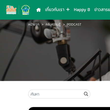
เกี่ยวกับเรา
Happy 8
ข่าวสาร
หน้าแรก
คลังความรู้
PODCAST