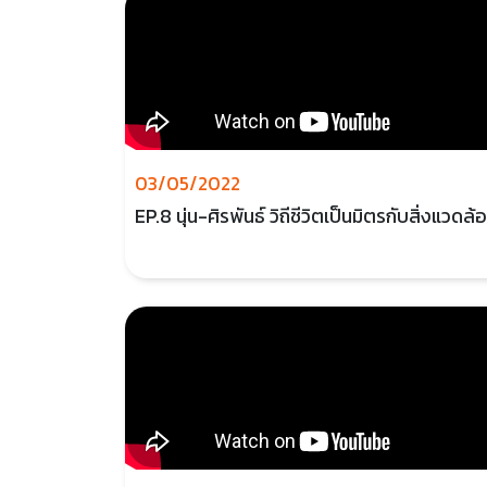
03/05/2022
EP.8 นุ่น-ศิรพันธ์ วิถีชีวิตเป็นมิตรกับสิ่งแวดล้