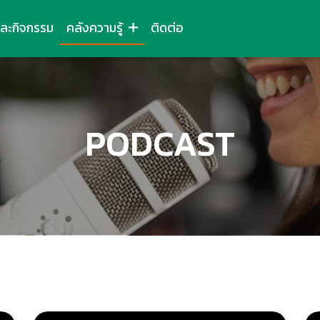
และกิจกรรม
คลังความรู้
ติดต่อ
PODCAST