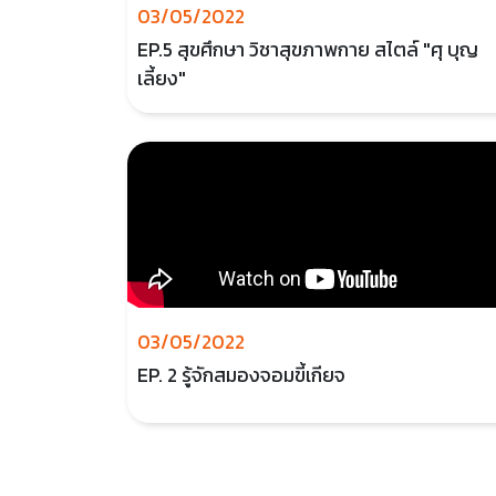
03/05/2022
EP.5 สุขศึกษา วิชาสุขภาพกาย สไตล์ "ศุ บุญ
เลี้ยง"
03/05/2022
EP. 2 รู้จักสมองจอมขี้เกียจ