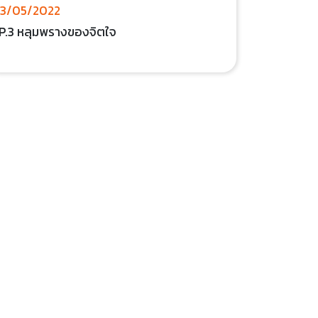
3/05/2022
P.3 หลุมพรางของจิตใจ