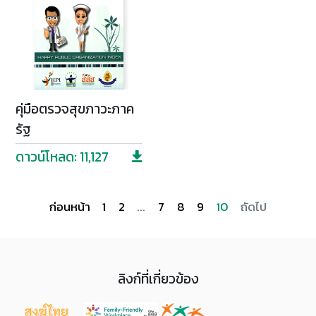
คุ่มือตรวจสุขภาวะภาค
รัฐ
ดาวน์โหลด: 11,127
ก่อนหน้า
1
2
...
7
8
9
10
ถัดไป
ลิงก์ที่เกี่ยวข้อง