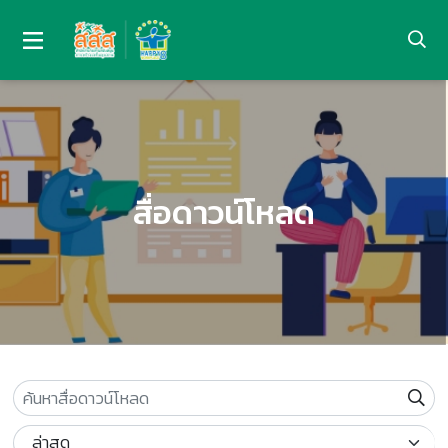
สื่อดาวน์โหลด