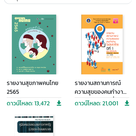
รายงานสุขภาพคนไทย
รายงานสถานการณ์
2565
ความสุขของคนทำงาน
ในประเทศไทย ปีที่ 1
ดาวน์โหลด: 13,472
ดาวน์โหลด: 21,001