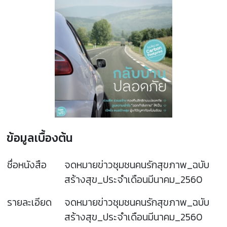
ข้อมูลเบื้องต้น
ชื่อหนังสือ
จดหมายข่าวชุมชนคนรักสุขภาพ_ฉบับ
สร้างสุข_ประจำเดือนมีนาคม_2560
รายละเอียด
จดหมายข่าวชุมชนคนรักสุขภาพ_ฉบับ
สร้างสุข_ประจำเดือนมีนาคม_2560