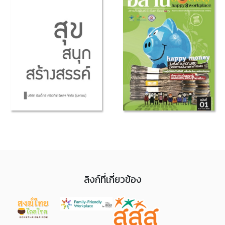
ลิงก์ที่เกี่ยวข้อง