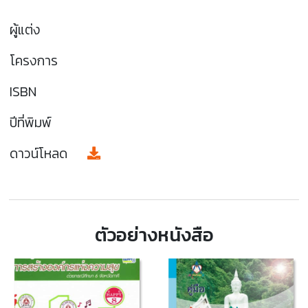
ผู้แต่ง
โครงการ
ISBN
ปีที่พิมพ์
ดาวน์โหลด
ตัวอย่างหนังสือ