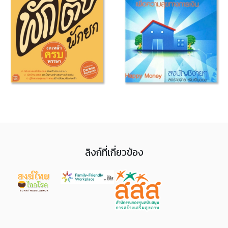
ลิงก์ที่เกี่ยวข้อง