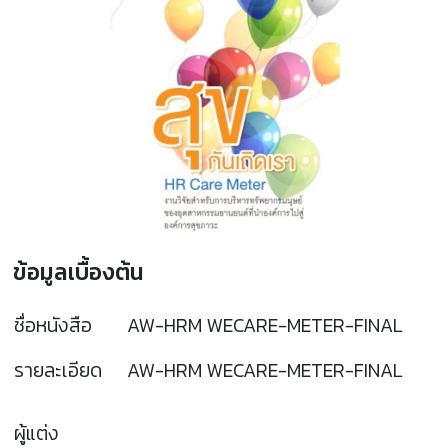
ข้อมูลเบื้องต้น
ชื่อหนังสือ
AW-HRM WECARE-METER-FINAL
รายละเอียด
AW-HRM WECARE-METER-FINAL
ผู้แต่ง