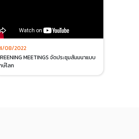
4/08/2022
REENING MEETINGS จัดประชุมสัมมนาแบบ
ักษ์โลก