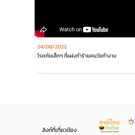
24/08/2022
โรคภัยเล็กๆ ที่แฝงทำร้ายคนวัยทำงาน
ลิงก์ที่เกี่ยวข้อง