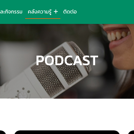
และกิจกรรม
คลังความรู้
ติดต่อ
PODCAST