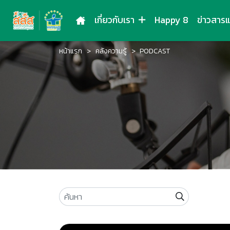
เกี่ยวกับเรา
Happy 8
ข่าวสาร
หน้าแรก
คลังความรู้
PODCAST