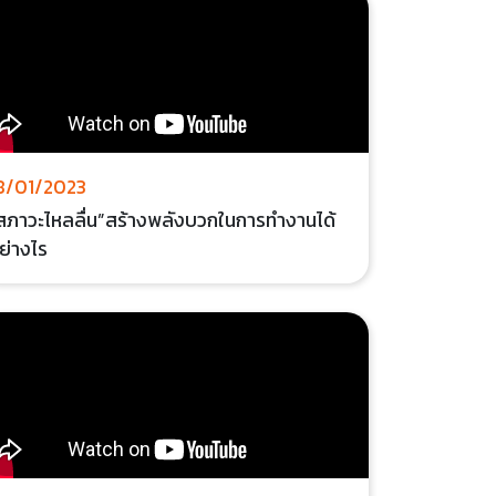
8/01/2023
สภาวะไหลลื่น”สร้างพลังบวกในการทำงานได้
ย่างไร