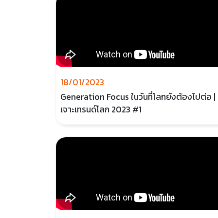
18/01/2023
Generation Focus ในวันที่โลกยังต้องไปต่อ |
เจาะเทรนด์โลก 2023 #1