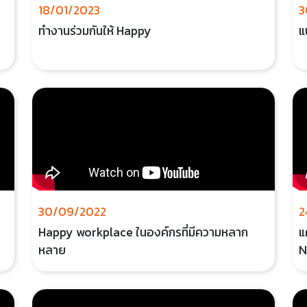
18/01/2023
3
ทำงานร่วมกันให้ Happy
แ
30/09/2022
2
Happy workplace ในองค์กรที่มีความหลาก
แ
หลาย
N