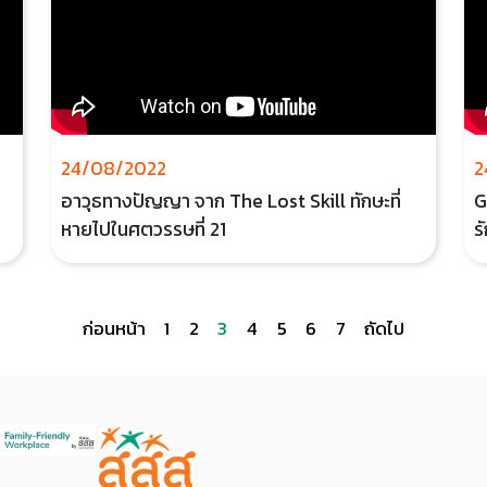
24/08/2022
2
อาวุธทางปัญญา จาก The Lost Skill ทักษะที่
G
หายไปในศตวรรษที่ 21
ร
ก่อนหน้า
1
2
3
4
5
6
7
ถัดไป