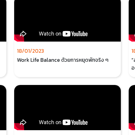
18/01/2023
1
Work Life Balance ด้วยการหยุดพักจริง ๆ
“
อ