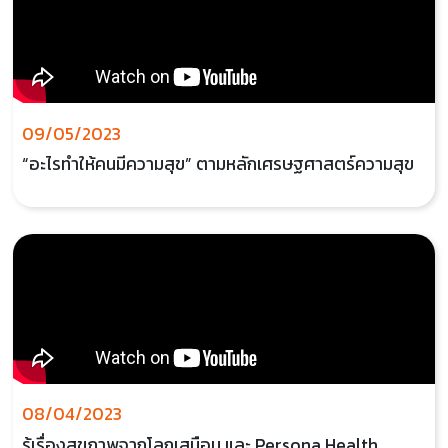
09/05/2023
“อะไรทำให้คนมีความสุข” ตามหลักเศรษฐศาสตร์ความสุข
08/04/2023
รู้เรื่องสุขภาพจากโลกเสมือน และ Persona Health