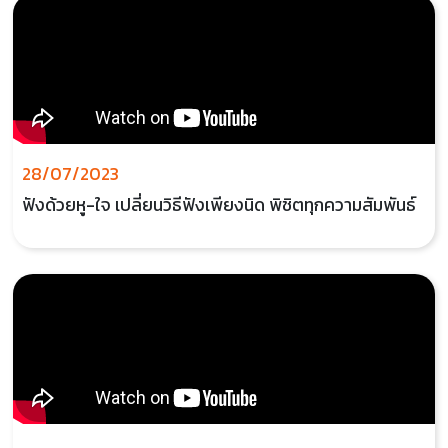
28/07/2023
ฟังด้วยหู-ใจ เปลี่ยนวิธีฟังเพียงนิด พิชิตทุกความสัมพันธ์