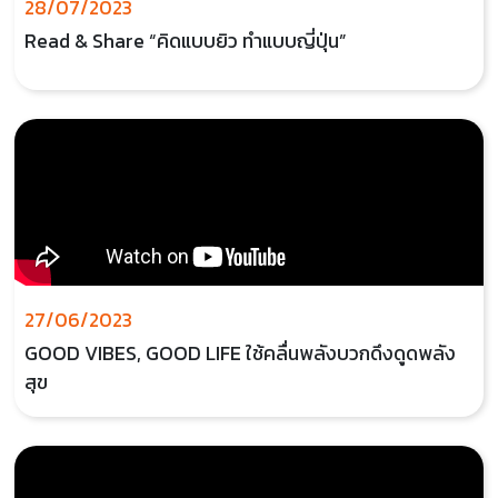
28/07/2023
Read & Share “คิดแบบยิว ทำแบบญี่ปุ่น”
27/06/2023
GOOD VIBES, GOOD LIFE ใช้คลื่นพลังบวกดึงดูดพลัง
สุข