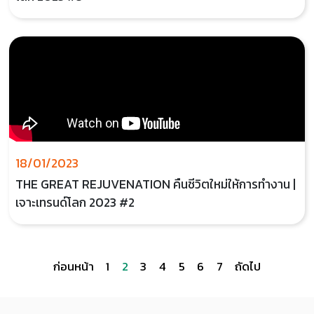
18/01/2023
THE GREAT REJUVENATION คืนชีวิตใหม่ให้การทํางาน |
เจาะเทรนด์โลก 2023 #2
ก่อนหน้า
1
2
3
4
5
6
7
ถัดไป