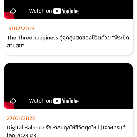
15/02/2023
The Three happiness สู่จุดสูงสุดของชีวิตด้วย "พีระมิด
สามสุข"
27/01/2023
Digital Balance รักษาสมดุลให้ชีวิตยุคใหม่ | เจาะเทรนด์
โลก 2023 #3