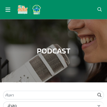
PODCAST