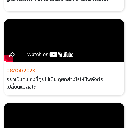
08/04/2023
อย่าเป็นคนเก่งที่คุยไม่เป็น คุยอย่างไรให้มีพลังต่อ
เปลี่ยนแปลงได้