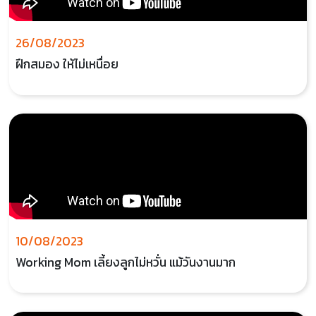
26/08/2023
ฝึกสมอง ให้ไม่เหนื่อย
10/08/2023
Working Mom เลี้ยงลูกไม่หวั่น แม้วันงานมาก