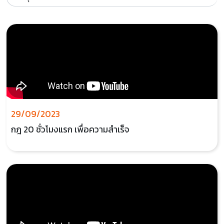
29/09/2023
กฎ 20 ชั่วโมงแรก เพื่อความสำเร็จ