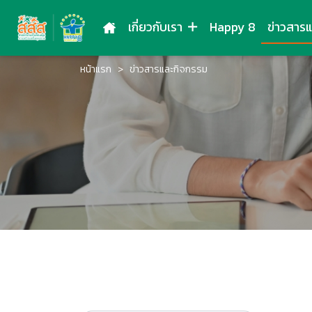
เกี่ยวกับเรา
Happy 8
ข่าวสาร
หน้าแรก
ข่าวสารและกิจกรรม