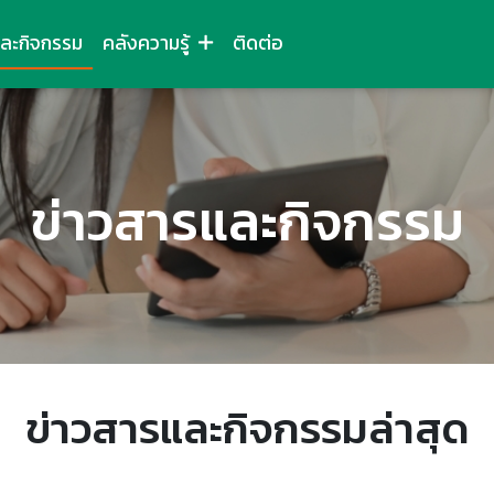
และกิจกรรม
คลังความรู้
ติดต่อ
ข่าวสารและกิจกรรม
ข่าวสารและกิจกรรมล่าสุด