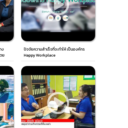
ทาง
ปัจจัยความสำเร็จที่จะทำให้ เป็นองค์กร
เตย
Happy Workplace