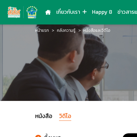
เกี่ยวกับเรา
Happy 8
ข่าวสาร
หน้าแรก
คลังความรู้
หนังสือและวิดีโอ
หนังสือ
วิดีโอ