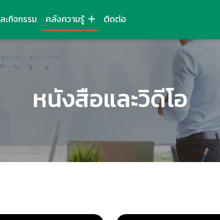
และกิจกรรม
คลังความรู้
ติดต่อ
หนังสือและวิดีโอ