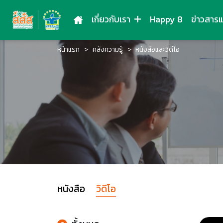
เกี่ยวกับเรา
Happy 8
ข่าวสาร
หน้าแรก
คลังความรู้
หนังสือและวิดีโอ
หนังสือ
วิดีโอ