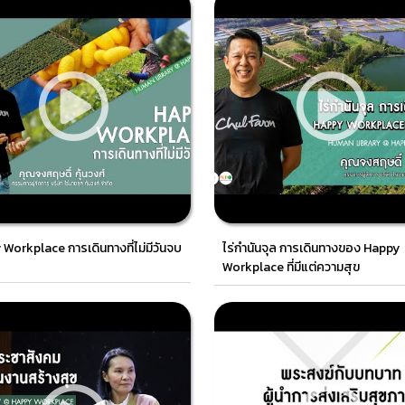
Workplace การเดินทางที่ไม่มีวันจบ
ไร่กำนันจุล การเดินทางของ Happy
Workplace ที่มีแต่ความสุข