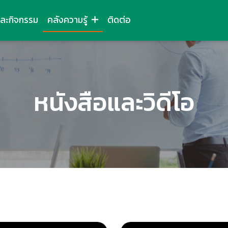
และกิจกรรม
คลังความรู้
ติดต่อ
หนังสือและวิดีโอ